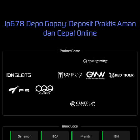
Jp678 Depo Gopay: Deposit Praktis Aman
dan Cepat Online
Partner Game
Bank Local
Danamon
BCA
Mandiri
BNI